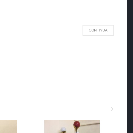
CONTINUA