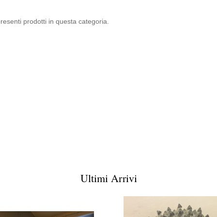
esenti prodotti in questa categoria.
Ultimi Arrivi