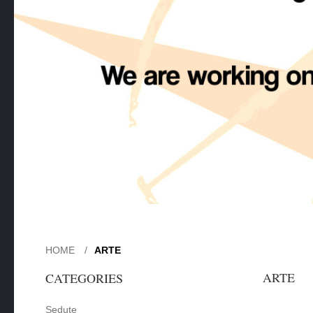
HOME
ARTE
ARTE
CATEGORIES
Sedute