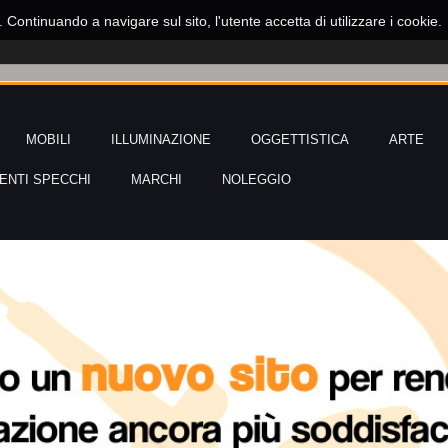
o. Continuando a navigare sul sito, l'utente accetta di utilizzare i cookie.
MOBILI
ILLUMINAZIONE
OGGETTISTICA
ARTE
NTI SPECCHI
MARCHI
NOLEGGIO