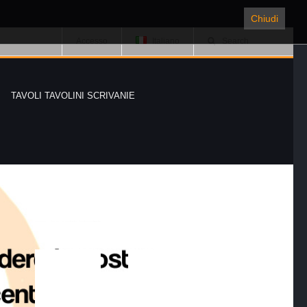
Chiudi
Accesso
Italiano
Search
TAVOLI TAVOLINI SCRIVANIE