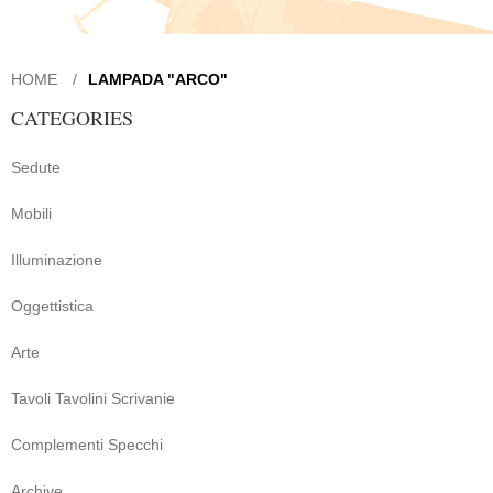
HOME
LAMPADA "ARCO"
CATEGORIES
Sedute
Mobili
Illuminazione
Oggettistica
Arte
Tavoli Tavolini Scrivanie
Complementi Specchi
Archive