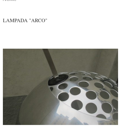
LAMPADA "ARCO"