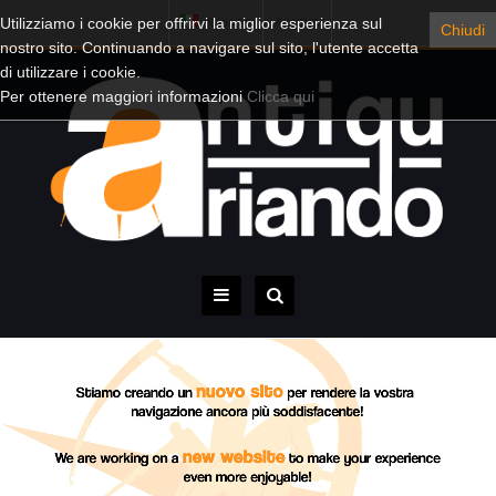
Utilizziamo i cookie per offrirvi la miglior esperienza sul
Italiano
Account
Chiudi
nostro sito. Continuando a navigare sul sito, l'utente accetta
di utilizzare i cookie.
Per ottenere maggiori informazioni
Clicca qui