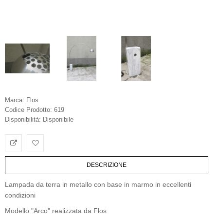
Marca:
Flos
Codice Prodotto:
619
Disponibilità:
Disponibile
DESCRIZIONE
Lampada da terra in metallo con base in marmo in eccellenti
condizioni
Modello "Arco" realizzata da Flos