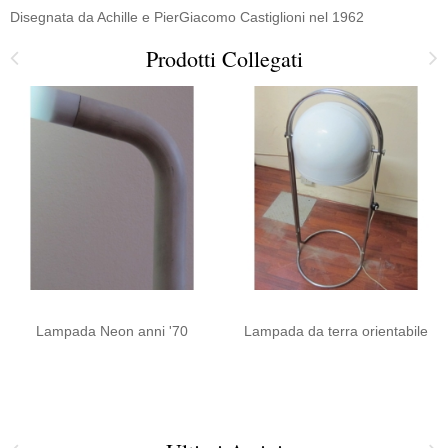
Disegnata da Achille e PierGiacomo Castiglioni nel 1962
Prodotti Collegati
Lampada Neon anni '70
Lampada da terra orientabile