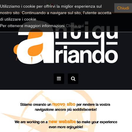
Utilizziamo i cookie per offrirvi la miglior esperienza sul
Italiano
Account
Chiudi
nostro sito. Continuando a navigare sul sito, l'utente accetta
di utilizzare i cookie.
Per ottenere maggiori informazioni
Clicca qui