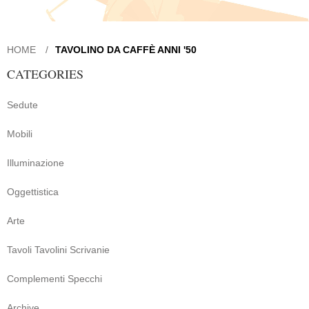
HOME
TAVOLINO DA CAFFÈ ANNI '50
CATEGORIES
Sedute
Mobili
Illuminazione
Oggettistica
Arte
Tavoli Tavolini Scrivanie
Complementi Specchi
Archive