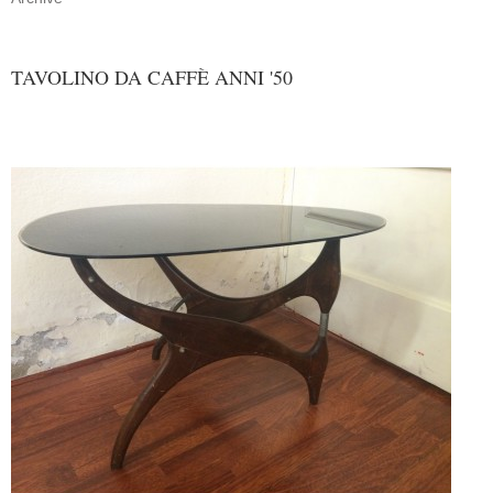
TAVOLINO DA CAFFÈ ANNI '50