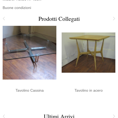
Buone condizioni
Prodotti Collegati
Tavolino Cassina
Tavolino in acero
Ultimi Arrivi