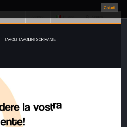
Chiudi
Accesso
Italiano
Search
TAVOLI TAVOLINI SCRIVANIE