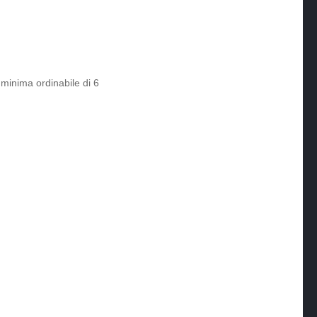
minima ordinabile di 6