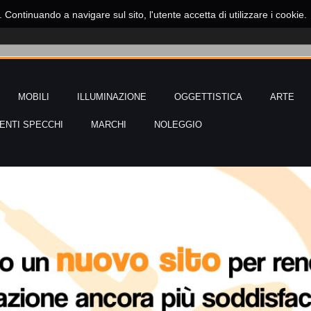
o. Continuando a navigare sul sito, l'utente accetta di utilizzare i cookie.
MOBILI
ILLUMINAZIONE
OGGETTISTICA
ARTE
NTI SPECCHI
MARCHI
NOLEGGIO