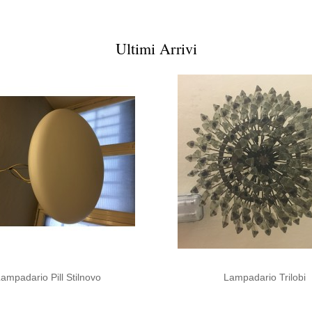
Ultimi Arrivi
ampadario Pill Stilnovo
Lampadario Trilobi