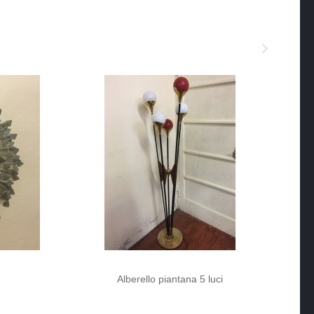
Alberello piantana 5 luci