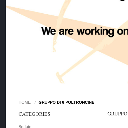
HOME
GRUPPO DI 6 POLTRONCINE
GRUPPO 
CATEGORIES
Sedute