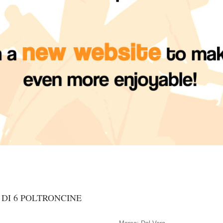
DI 6 POLTRONCINE