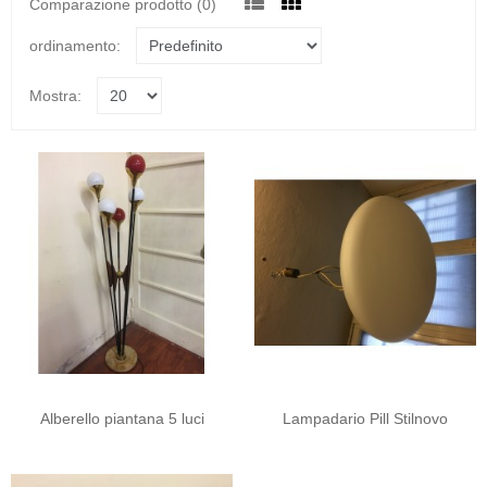
Comparazione prodotto (0)
ordinamento:
Mostra:
Alberello piantana 5 luci
Lampadario Pill Stilnovo