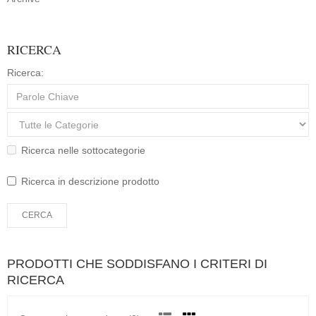
RICERCA
Ricerca:
Ricerca nelle sottocategorie
Ricerca in descrizione prodotto
PRODOTTI CHE SODDISFANO I CRITERI DI
RICERCA