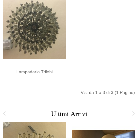
Lampadario Trilobi
Vis. da 1 a 3 di 3 (1 Pagine)
Ultimi Arrivi