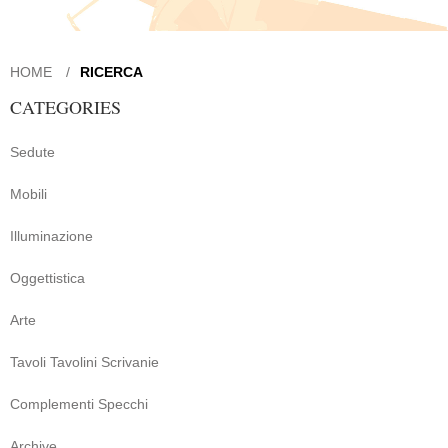
HOME
RICERCA
CATEGORIES
Sedute
Mobili
Illuminazione
Oggettistica
Arte
Tavoli Tavolini Scrivanie
Complementi Specchi
Archive