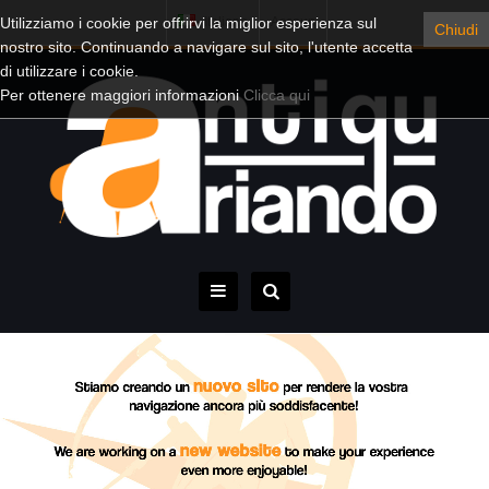
Utilizziamo i cookie per offrirvi la miglior esperienza sul
Italiano
Account
Chiudi
nostro sito. Continuando a navigare sul sito, l'utente accetta
di utilizzare i cookie.
Per ottenere maggiori informazioni
Clicca qui